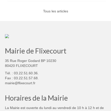
Tous les articles
Mairie de Flixecourt
35 Rue Roger Godard BP 10230
80420 FLIXECOURT
Tél. : 03.22.51.60.36.
Fax : 03.22.51.57.68.
mairie@flixecourt.fr
Horaires de la Mairie
La Mairie est ouverte du lundi au vendredi de 10 h à 12 h et de