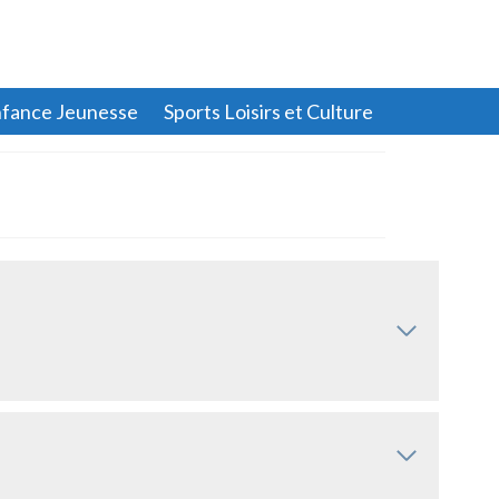
fance Jeunesse
Sports Loisirs et Culture