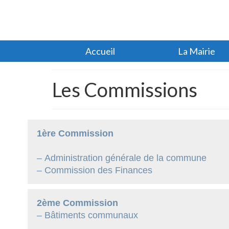
Accueil
La Mairie
Les Commissions
1ère Commission
– Administration générale de la commune
– Commission des Finances
2ème Commission
– Bâtiments communaux