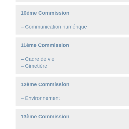
10ème
Commission
– Communication numérique
11ème Commission
– Cadre de vie
– Cimetière
12ème Commission
– Environnement
13ème Commission