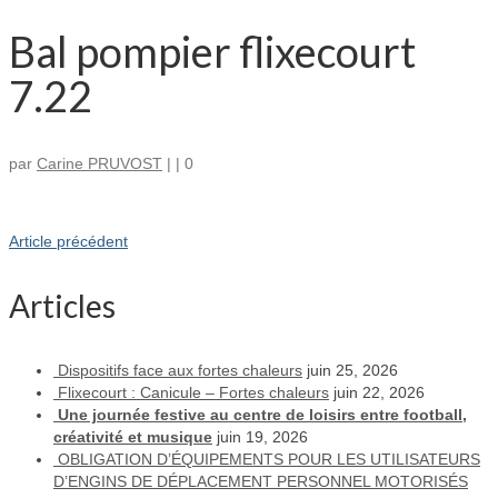
Bal pompier flixecourt
7.22
par
Carine PRUVOST
|
|
0
Article précédent
Articles
Dispositifs face aux fortes chaleurs
juin 25, 2026
Flixecourt : Canicule – Fortes chaleurs
juin 22, 2026
Une journée festive au centre de loisirs entre football,
créativité et musique
juin 19, 2026
OBLIGATION D’ÉQUIPEMENTS POUR LES UTILISATEURS
D’ENGINS DE DÉPLACEMENT PERSONNEL MOTORISÉS