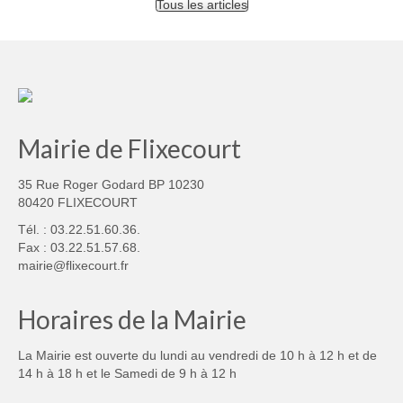
Tous les articles
Mairie de Flixecourt
35 Rue Roger Godard BP 10230
80420 FLIXECOURT
Tél. : 03.22.51.60.36.
Fax : 03.22.51.57.68.
mairie@flixecourt.fr
Horaires de la Mairie
La Mairie est ouverte du lundi au vendredi de 10 h à 12 h et de
14 h à 18 h et le Samedi de 9 h à 12 h