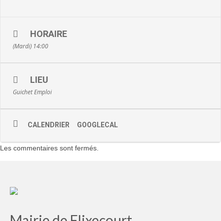
HORAIRE
(Mardi) 14:00
LIEU
Guichet Emploi
CALENDRIER
GOOGLECAL
Les commentaires sont fermés.
Mairie de Flixecourt