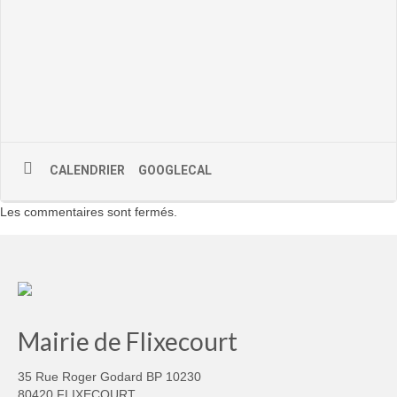
CALENDRIER
GOOGLECAL
Les commentaires sont fermés.
Mairie de Flixecourt
35 Rue Roger Godard BP 10230
80420 FLIXECOURT