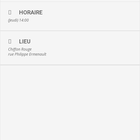
HORAIRE
(Jeudi) 14:00
LIEU
Chiffon Rouge
rue Philippe Ermenault