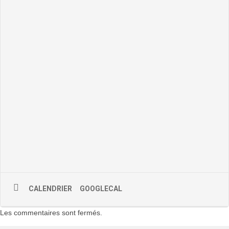
CALENDRIER
GOOGLECAL
Les commentaires sont fermés.