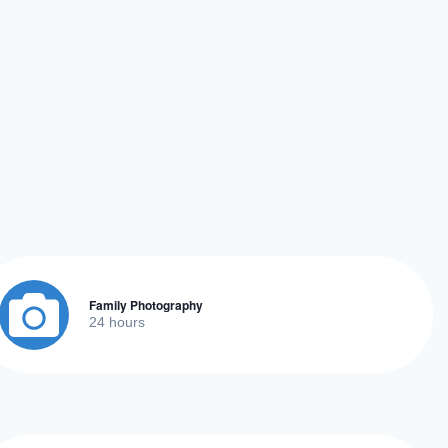
Family Photography
24 hours