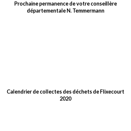
Prochaine permanence de votre conseillère
départementale N. Temmermann
Calendrier de collectes des déchets de Flixecourt
2020