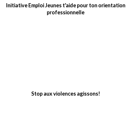
Initiative Emploi Jeunes t'aide pour ton orientation
professionnelle
Stop aux violences agissons!