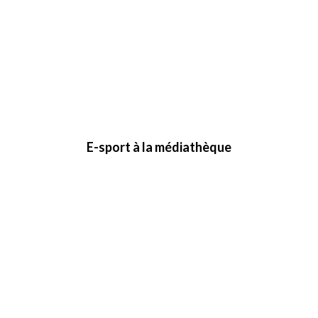
E-sport à la médiathèque