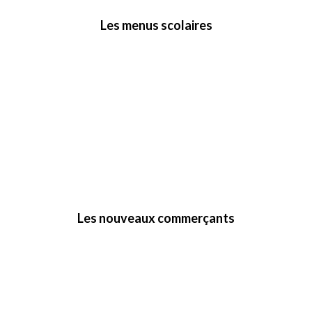
Les menus scolaires
Les nouveaux commerçants