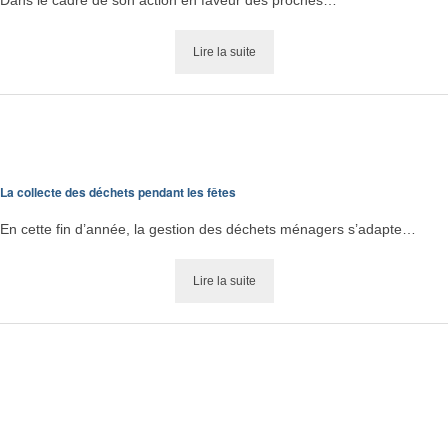
Lire la suite
La collecte des déchets pendant les fêtes
En cette fin d’année, la gestion des déchets ménagers s’adapte…
Lire la suite