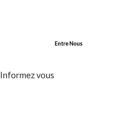
Entre Nous
Informez vous