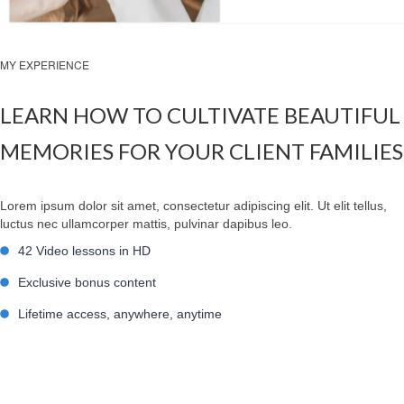
MY EXPERIENCE
LEARN HOW TO CULTIVATE BEAUTIFUL
MEMORIES FOR YOUR CLIENT FAMILIES
Lorem ipsum dolor sit amet, consectetur adipiscing elit. Ut elit tellus,
luctus nec ullamcorper mattis, pulvinar dapibus leo.
42 Video lessons in HD
Exclusive bonus content
Lifetime access, anywhere, anytime