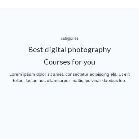
categories
Best digital photography
Courses for you
Lorem ipsum dolor sit amet, consectetur adipiscing elit. Ut elit
tellus, luctus nec ullamcorper mattis, pulvinar dapibus leo.