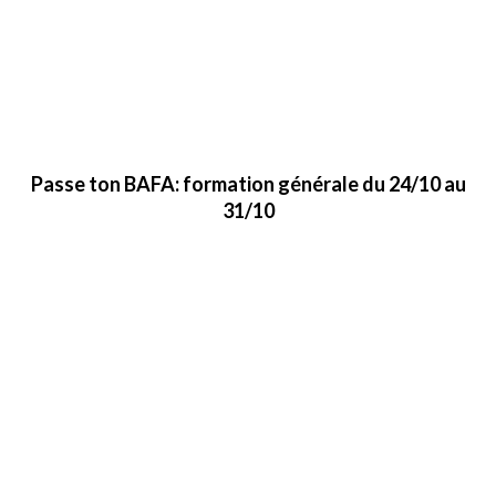
Passe ton BAFA: formation générale du 24/10 au
31/10