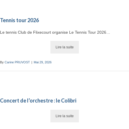
Tennis tour 2026
Le tennis Club de Flixecourt organise Le Tennis Tour 2026…
Lire la suite
By
Carine PRUVOST
|
Mai 29, 2026
Concert de l’orchestre : le Colibri
Lire la suite