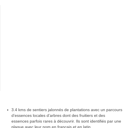
3.4 kms de sentiers jalonnés de plantations avec un parcours
d’essences locales d’arbres dont des fruitiers et des
essences parfois rares à découvrir. Ils sont identifiés par une
plaque avec leur nom en français et en latin.