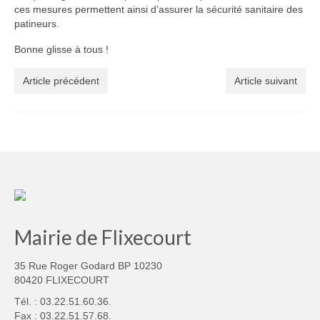
ces mesures permettent ainsi d’assurer la sécurité sanitaire des
patineurs.
Bonne glisse à tous !
Article précédent
Article suivant
Mairie de Flixecourt
35 Rue Roger Godard BP 10230
80420 FLIXECOURT
Tél. : 03.22.51.60.36.
Fax : 03.22.51.57.68.