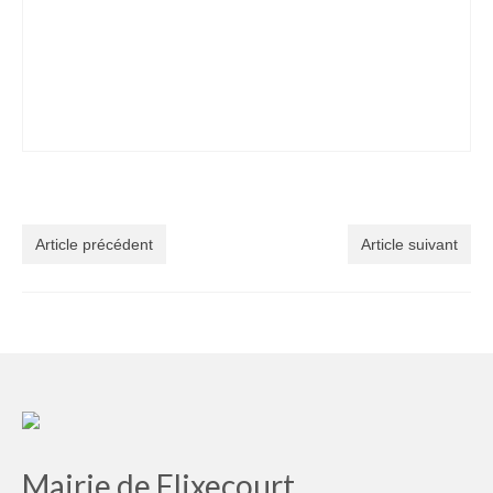
Article précédent
Article suivant
Mairie de Flixecourt