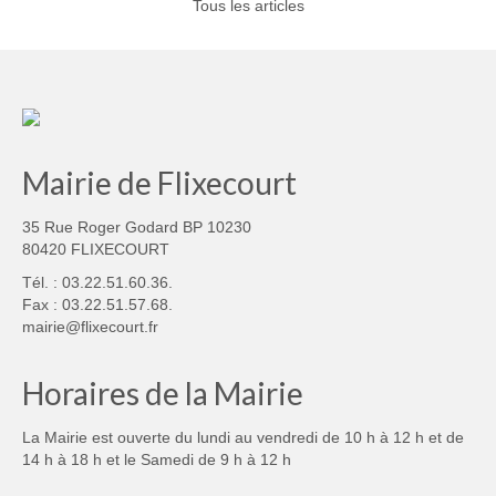
Tous les articles
Mairie de Flixecourt
35 Rue Roger Godard BP 10230
80420 FLIXECOURT
Tél. : 03.22.51.60.36.
Fax : 03.22.51.57.68.
mairie@flixecourt.fr
Horaires de la Mairie
La Mairie est ouverte du lundi au vendredi de 10 h à 12 h et de
14 h à 18 h et le Samedi de 9 h à 12 h