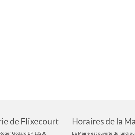
ie de Flixecourt
Horaires de la Ma
Roger Godard BP 10230
La Mairie est ouverte du lundi au