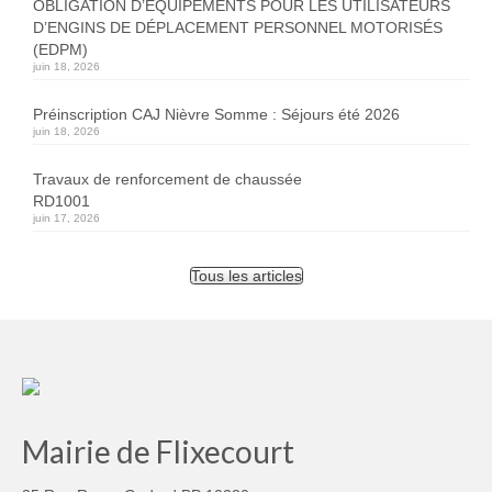
OBLIGATION D’ÉQUIPEMENTS POUR LES UTILISATEURS
D’ENGINS DE DÉPLACEMENT PERSONNEL MOTORISÉS
(EDPM)
juin 18, 2026
Préinscription CAJ Nièvre Somme : Séjours été 2026
juin 18, 2026
Travaux de renforcement de chaussée
RD1001
juin 17, 2026
Tous les articles
Mairie de Flixecourt