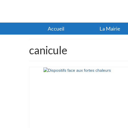
Accueil
La Mairie
canicule