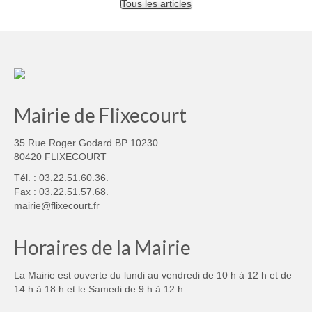
Tous les articles
Mairie de Flixecourt
35 Rue Roger Godard BP 10230
80420 FLIXECOURT
Tél. : 03.22.51.60.36.
Fax : 03.22.51.57.68.
mairie@flixecourt.fr
Horaires de la Mairie
La Mairie est ouverte du lundi au vendredi de 10 h à 12 h et de
14 h à 18 h et le Samedi de 9 h à 12 h