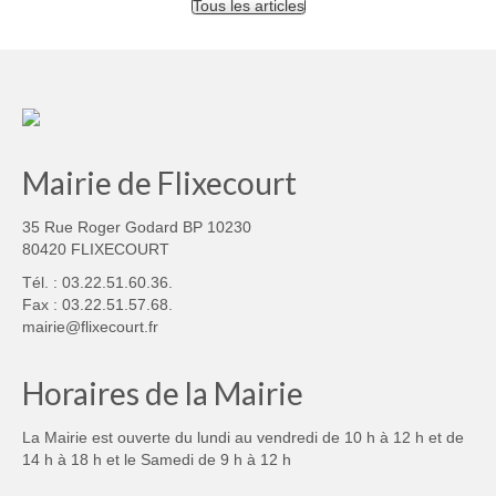
Tous les articles
Mairie de Flixecourt
35 Rue Roger Godard BP 10230
80420 FLIXECOURT
Tél. : 03.22.51.60.36.
Fax : 03.22.51.57.68.
mairie@flixecourt.fr
Horaires de la Mairie
La Mairie est ouverte du lundi au vendredi de 10 h à 12 h et de
14 h à 18 h et le Samedi de 9 h à 12 h