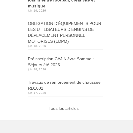
musique
juin 19, 2026
OBLIGATION D’ÉQUIPEMENTS POUR
LES UTILISATEURS D’ENGINS DE
DÉPLACEMENT PERSONNEL
MOTORISÉS (EDPM)
juin 18, 2026
Préinscription CAJ Nièvre Somme :
Séjours été 2026
juin 18, 2026
Travaux de renforcement de chaussée
RD1001
juin 17, 2026
Tous les articles