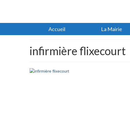
Accueil
La Mairie
infirmière flixecourt