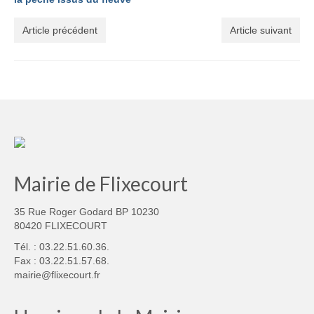
Article précédent
Article suivant
Mairie de Flixecourt
35 Rue Roger Godard BP 10230
80420 FLIXECOURT
Tél. : 03.22.51.60.36.
Fax : 03.22.51.57.68.
mairie@flixecourt.fr