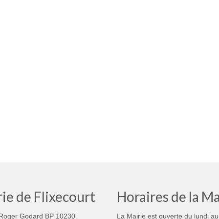
ie de Flixecourt
Horaires de la Ma
Roger Godard BP 10230
La Mairie est ouverte du lundi au