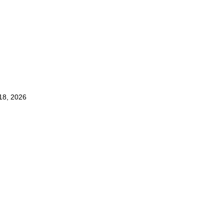
 18, 2026