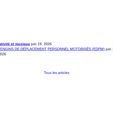
éativité et musique
juin 19, 2026
D’ENGINS DE DÉPLACEMENT PERSONNEL MOTORISÉS (EDPM)
juin
2026
Tous les articles