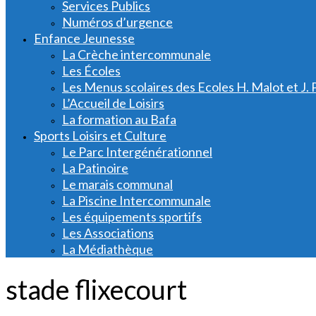
Services Publics
Numéros d’urgence
Enfance Jeunesse
La Crèche intercommunale
Les Écoles
Les Menus scolaires des Ecoles H. Malot et J. 
L’Accueil de Loisirs
La formation au Bafa
Sports Loisirs et Culture
Le Parc Intergénérationnel
La Patinoire
Le marais communal
La Piscine Intercommunale
Les équipements sportifs
Les Associations
La Médiathèque
stade flixecourt