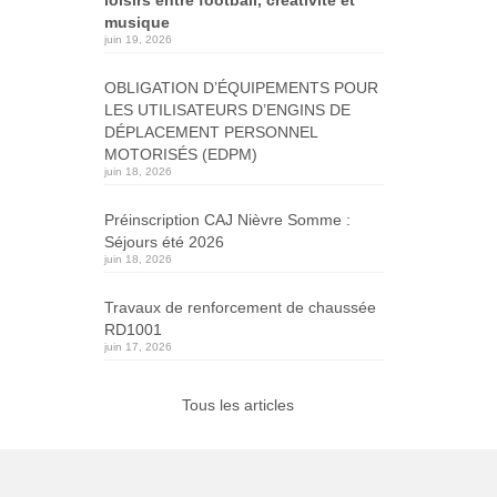
musique
juin 19, 2026
OBLIGATION D’ÉQUIPEMENTS POUR
LES UTILISATEURS D’ENGINS DE
DÉPLACEMENT PERSONNEL
MOTORISÉS (EDPM)
juin 18, 2026
Préinscription CAJ Nièvre Somme :
Séjours été 2026
juin 18, 2026
Travaux de renforcement de chaussée
RD1001
juin 17, 2026
Tous les articles