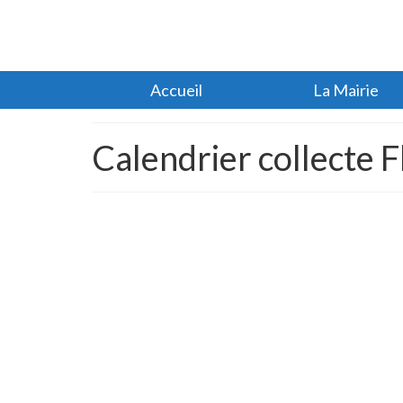
Accueil
La Mairie
Calendrier collecte 