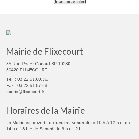
Tous les articles
Mairie de Flixecourt
35 Rue Roger Godard BP 10230
80420 FLIXECOURT
Tél. : 03.22.51.60.36.
Fax : 03.22.51.57.68.
mairie@flixecourt.fr
Horaires de la Mairie
La Mairie est ouverte du lundi au vendredi de 10 h à 12 h et de
14 h à 18 h et le Samedi de 9 h à 12 h