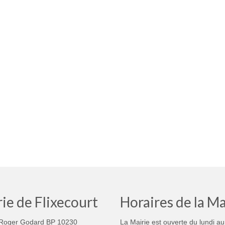
ie de Flixecourt
Horaires de la Ma
Roger Godard BP 10230
La Mairie est ouverte du lundi au