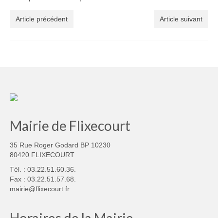
Article précédent
Article suivant
Mairie de Flixecourt
35 Rue Roger Godard BP 10230
80420 FLIXECOURT
Tél. : 03.22.51.60.36.
Fax : 03.22.51.57.68.
mairie@flixecourt.fr