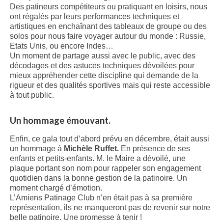
Des patineurs compétiteurs ou pratiquant en loisirs, nous
ont régalés par leurs performances techniques et
artistiques en enchaînant des tableaux de groupe ou des
solos pour nous faire voyager autour du monde : Russie,
Etats Unis, ou encore Indes…
Un moment de partage aussi avec le public, avec des
décodages et des astuces techniques dévoilées pour
mieux appréhender cette discipline qui demande de la
rigueur et des qualités sportives mais qui reste accessible
à tout public.
Un hommage émouvant.
Enfin, ce gala tout d’abord prévu en décembre, était aussi
un hommage à
Michèle Ruffet.
En présence de ses
enfants et petits-enfants. M. le Maire a dévoilé, une
plaque portant son nom pour rappeler son engagement
quotidien dans la bonne gestion de la patinoire. Un
moment chargé d’émotion.
L’Amiens Patinage Club n’en était pas à sa première
représentation, ils ne manqueront pas de revenir sur notre
belle patinoire. Une promesse à tenir !