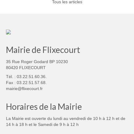
Tous les articles
Mairie de Flixecourt
35 Rue Roger Godard BP 10230
80420 FLIXECOURT
Tél. : 03.22.51.60.36.
Fax : 03.22.51.57.68.
mairie@flixecourt.fr
Horaires de la Mairie
La Mairie est ouverte du lundi au vendredi de 10 h à 12 h et de
14 h à 18 h et le Samedi de 9 h à 12 h