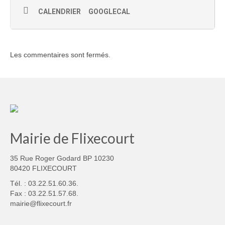
CALENDRIER
GOOGLECAL
Les commentaires sont fermés.
Mairie de Flixecourt
35 Rue Roger Godard BP 10230
80420 FLIXECOURT
Tél. : 03.22.51.60.36.
Fax : 03.22.51.57.68.
mairie@flixecourt.fr