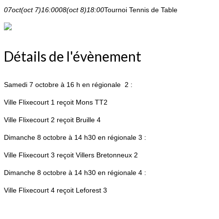
07
oct
(oct 7)
16:00
08
(oct 8)
18:00
Tournoi Tennis de Table
Détails de l'évènement
Samedi 7 octobre à 16 h en régionale 2 :
Ville Flixecourt 1 reçoit Mons TT2
Ville Flixecourt 2 reçoit Bruille 4
Dimanche 8 octobre à 14 h30 en régionale 3 :
Ville Flixecourt 3 reçoit Villers Bretonneux 2
Dimanche 8 octobre à 14 h30 en régionale 4 :
Ville Flixecourt 4 reçoit Leforest 3