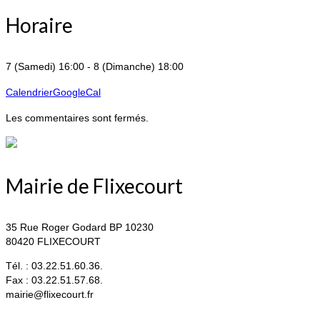
Horaire
7 (Samedi) 16:00 - 8 (Dimanche) 18:00
Calendrier
GoogleCal
Les commentaires sont fermés.
Mairie de Flixecourt
35 Rue Roger Godard BP 10230
80420 FLIXECOURT
Tél. : 03.22.51.60.36.
Fax : 03.22.51.57.68.
mairie@flixecourt.fr