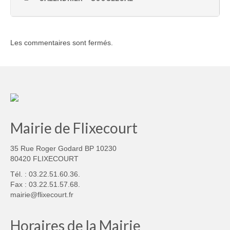
Les commentaires sont fermés.
Mairie de Flixecourt
35 Rue Roger Godard BP 10230
80420 FLIXECOURT
Tél. : 03.22.51.60.36.
Fax : 03.22.51.57.68.
mairie@flixecourt.fr
Horaires de la Mairie