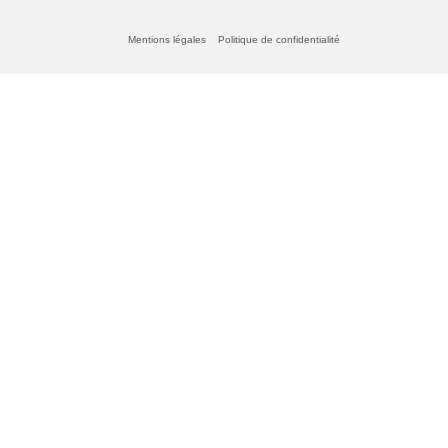
Mentions légales
Politique de confidentialité