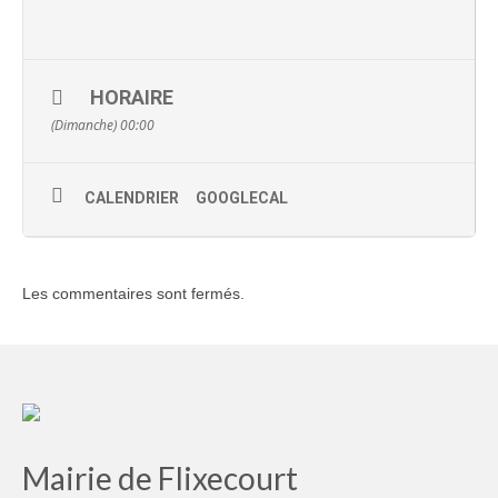
HORAIRE
(Dimanche) 00:00
CALENDRIER
GOOGLECAL
Les commentaires sont fermés.
Mairie de Flixecourt