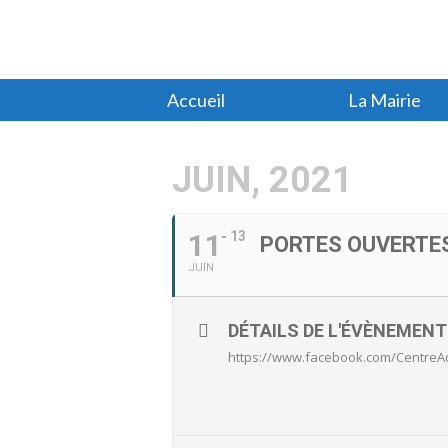
Accueil
La Mairie
JUIN, 2021
11
13
PORTES OUVERTE
JUIN
DÉTAILS DE L'ÉVÈNEMENT
https://www.facebook.com/Centre