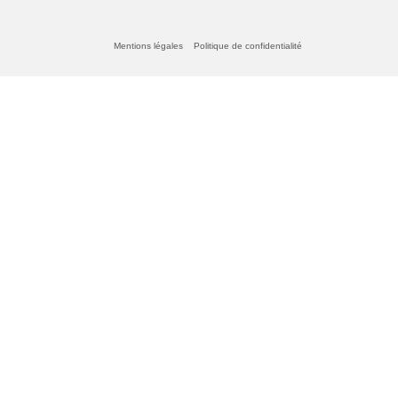
Mentions légales
Politique de confidentialité