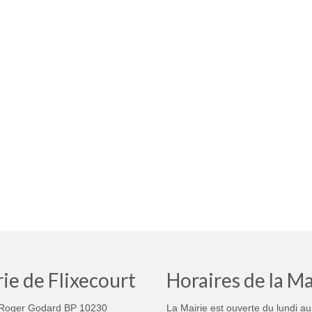
ie de Flixecourt
Horaires de la Ma
Roger Godard BP 10230
La Mairie est ouverte du lundi au