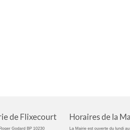
ie de Flixecourt
Horaires de la Ma
Roger Godard BP 10230
La Mairie est ouverte du lundi au