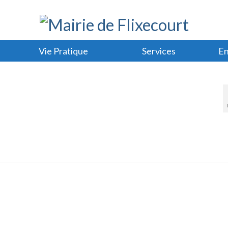
Vie Pratique
Services
En