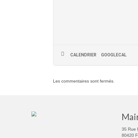
CALENDRIER
GOOGLECAL
Les commentaires sont fermés.
Mair
35 Rue 
80420 