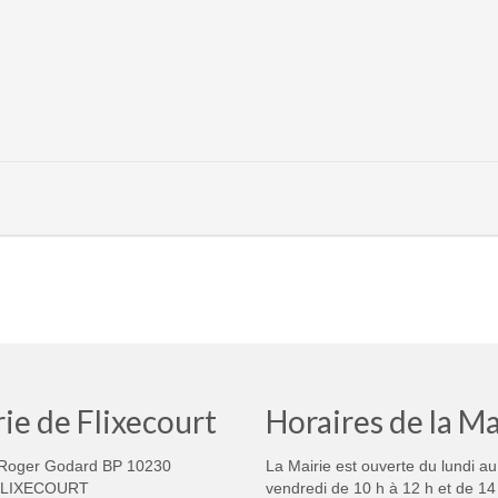
ie de Flixecourt
Horaires de la Ma
Roger Godard BP 10230
La Mairie est ouverte du lundi au
FLIXECOURT
vendredi de 10 h à 12 h et de 14