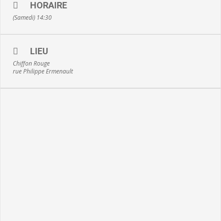
HORAIRE
(Samedi) 14:30
LIEU
Chiffon Rouge
rue Philippe Ermenault