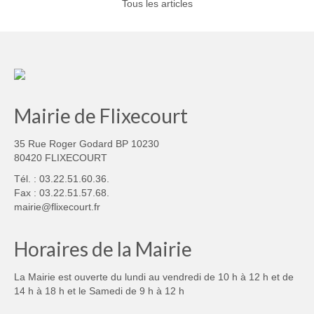
Tous les articles
Mairie de Flixecourt
35 Rue Roger Godard BP 10230
80420 FLIXECOURT
Tél. : 03.22.51.60.36.
Fax : 03.22.51.57.68.
mairie@flixecourt.fr
Horaires de la Mairie
La Mairie est ouverte du lundi au vendredi de 10 h à 12 h et de
14 h à 18 h et le Samedi de 9 h à 12 h