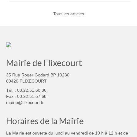
Tous les articles
Mairie de Flixecourt
35 Rue Roger Godard BP 10230
80420 FLIXECOURT
Tél. : 03.22.51.60.36.
Fax : 03.22.51.57.68.
mairie@flixecourt.fr
Horaires de la Mairie
La Mairie est ouverte du lundi au vendredi de 10 h à 12 h et de