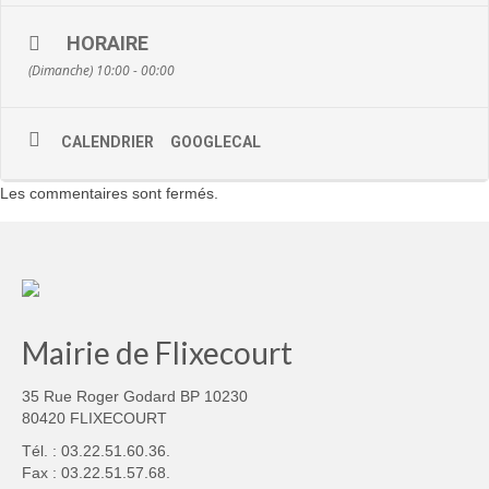
HORAIRE
(Dimanche) 10:00 - 00:00
CALENDRIER
GOOGLECAL
Les commentaires sont fermés.
Mairie de Flixecourt
35 Rue Roger Godard BP 10230
80420 FLIXECOURT
Tél. : 03.22.51.60.36.
Fax : 03.22.51.57.68.