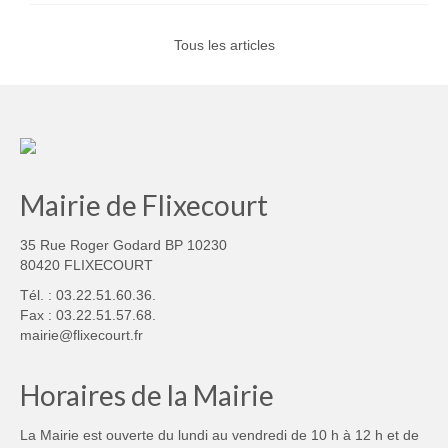
Tous les articles
Mairie de Flixecourt
35 Rue Roger Godard BP 10230
80420 FLIXECOURT
Tél. : 03.22.51.60.36.
Fax : 03.22.51.57.68.
mairie@flixecourt.fr
Horaires de la Mairie
La Mairie est ouverte du lundi au vendredi de 10 h à 12 h et de