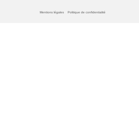
Mentions légales
Politique de confidentialité