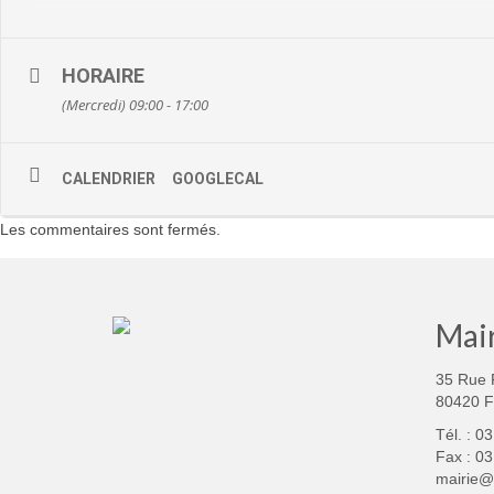
HORAIRE
(Mercredi) 09:00 - 17:00
CALENDRIER
GOOGLECAL
Les commentaires sont fermés.
Mair
35 Rue 
80420 
Tél. : 0
Fax : 03
mairie@f