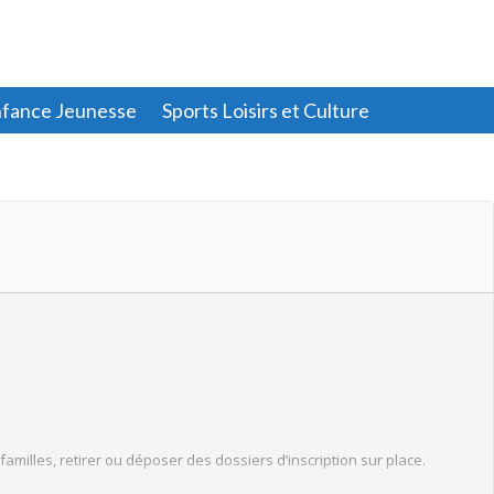
fance Jeunesse
Sports Loisirs et Culture
amilles, retirer ou déposer des dossiers d’inscription sur place.