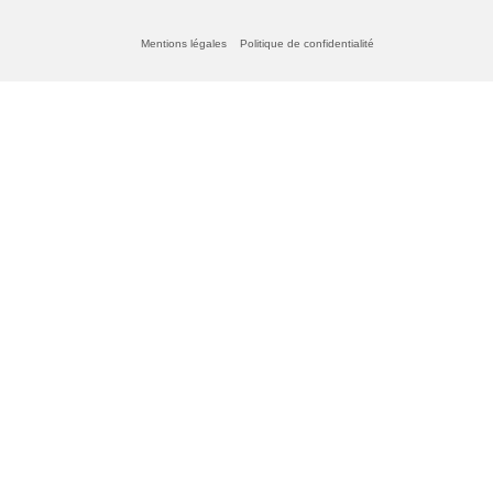
Mentions légales
Politique de confidentialité