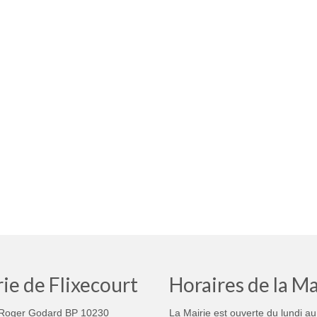
ie de Flixecourt
Horaires de la Ma
Roger Godard BP 10230
La Mairie est ouverte du lundi au