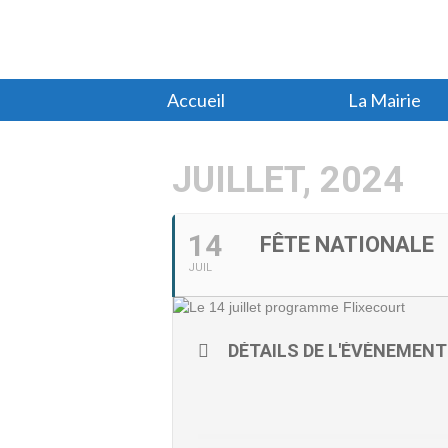
Accueil
La Mairie
JUILLET, 2024
14
FÊTE NATIONALE
JUIL
DÉTAILS DE L'ÉVÈNEMENT