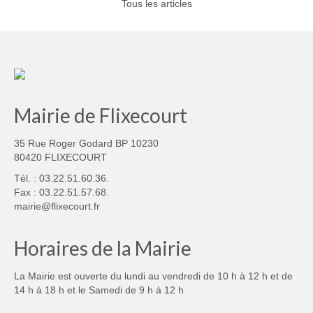
Tous les articles
Mairie de Flixecourt
35 Rue Roger Godard BP 10230
80420 FLIXECOURT
Tél. : 03.22.51.60.36.
Fax : 03.22.51.57.68.
mairie@flixecourt.fr
Horaires de la Mairie
La Mairie est ouverte du lundi au vendredi de 10 h à 12 h et de
14 h à 18 h et le Samedi de 9 h à 12 h