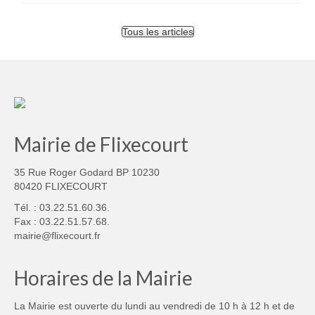
Tous les articles
Mairie de Flixecourt
35 Rue Roger Godard BP 10230
80420 FLIXECOURT
Tél. : 03.22.51.60.36.
Fax : 03.22.51.57.68.
mairie@flixecourt.fr
Horaires de la Mairie
La Mairie est ouverte du lundi au vendredi de 10 h à 12 h et de