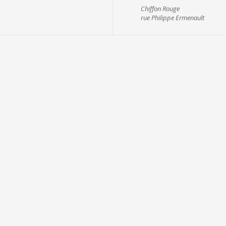
Chiffon Rouge
rue Philippe Ermenault