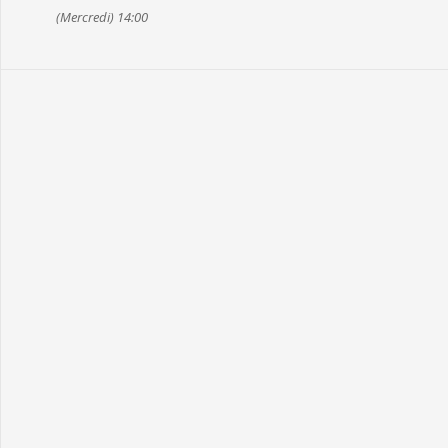
(Mercredi) 14:00