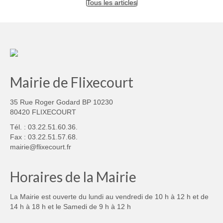
Tous les articles
Mairie de Flixecourt
35 Rue Roger Godard BP 10230
80420 FLIXECOURT
Tél. : 03.22.51.60.36.
Fax : 03.22.51.57.68.
mairie@flixecourt.fr
Horaires de la Mairie
La Mairie est ouverte du lundi au vendredi de 10 h à 12 h et de
14 h à 18 h et le Samedi de 9 h à 12 h