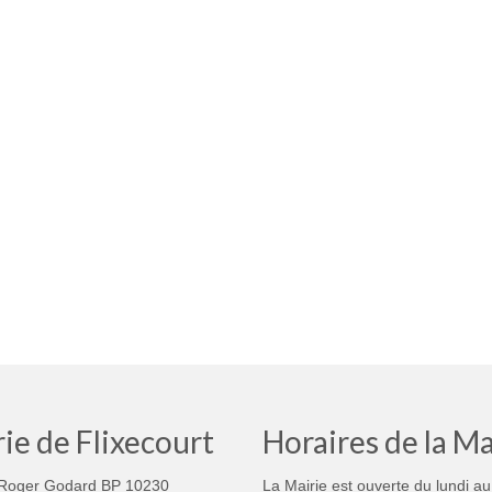
ie de Flixecourt
Horaires de la Ma
Roger Godard BP 10230
La Mairie est ouverte du lundi au