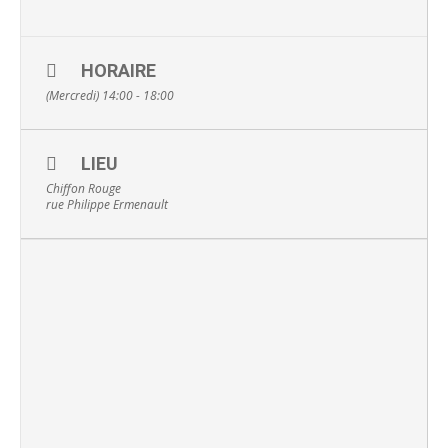
HORAIRE
(Mercredi) 14:00 - 18:00
LIEU
Chiffon Rouge
rue Philippe Ermenault