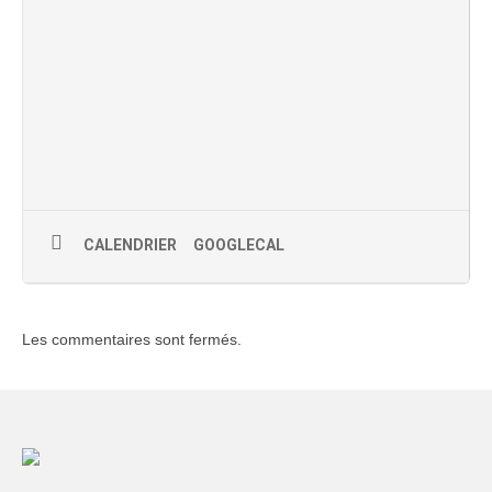
CALENDRIER
GOOGLECAL
Les commentaires sont fermés.